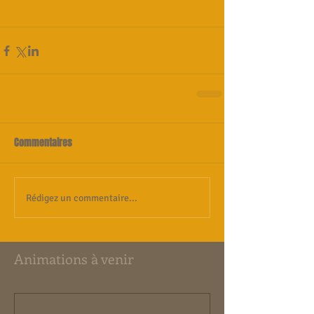
Commentaires
Rédigez un commentaire...
Animations à venir