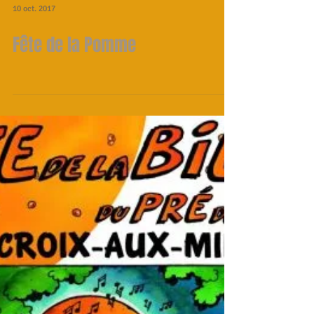
10 oct. 2017
Fête de la Pomme